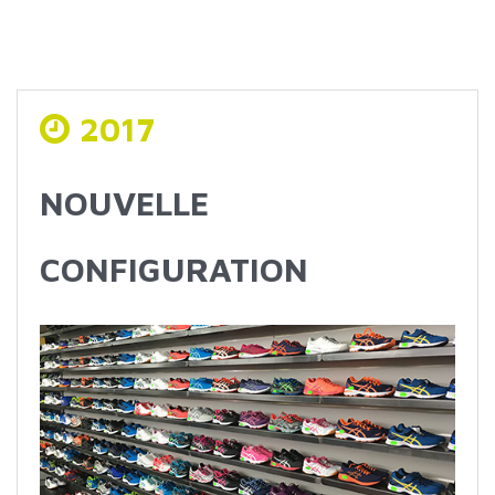
2017
NOUVELLE
CONFIGURATION