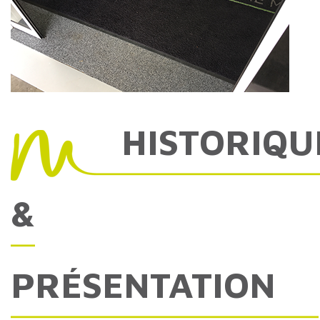
HISTORIQU
&
PRÉSENTATION