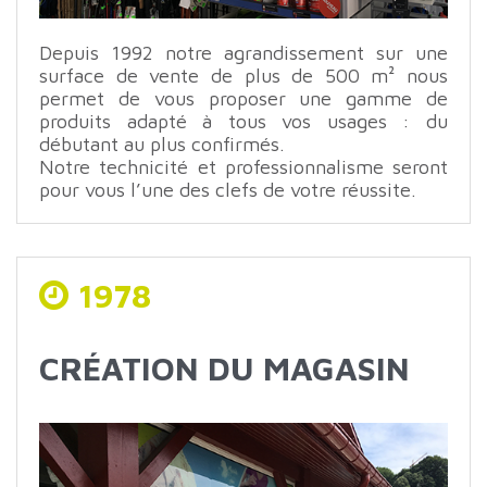
Depuis 1992 notre agrandissement sur une
surface de vente de plus de 500 m² nous
permet de vous proposer une gamme de
produits adapté à tous vos usages : du
débutant au plus confirmés.
Notre technicité et professionnalisme seront
pour vous l’une des clefs de votre réussite.
1978
CRÉATION
DU
MAGASIN