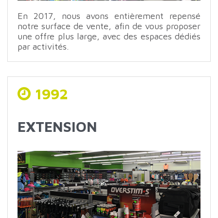
En 2017, nous avons entièrement repensé
notre surface de vente, afin de vous proposer
une offre plus large, avec des espaces dédiés
par activités.
1992
EXTENSION